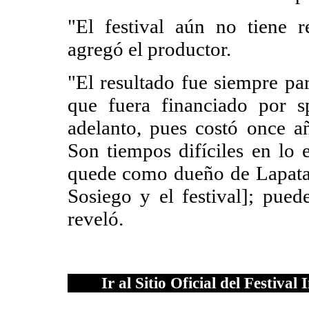
"El festival aún no tiene re
agregó el productor.
"El resultado fue siempre par
que fuera financiado por s
adelanto, pues costó once a
Son tiempos difíciles en lo
quede como dueño de Lapatai
Sosiego y el festival]; pued
reveló.
Ir al Sitio Oficial del Festival