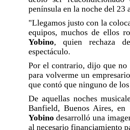
península en la noche del 23 
"Llegamos justo con la coloca
equipos, muchos de ellos ro
Yobino
, quien rechaza de
espectáculo.
Por el contrario, dijo que no
para volverme un empresario 
que contó que ninguno de los
De aquellas noches musicale
Banfield, Buenos Aires, en 
Yobino
desarrolló una imagen
al necesario financiamiento p