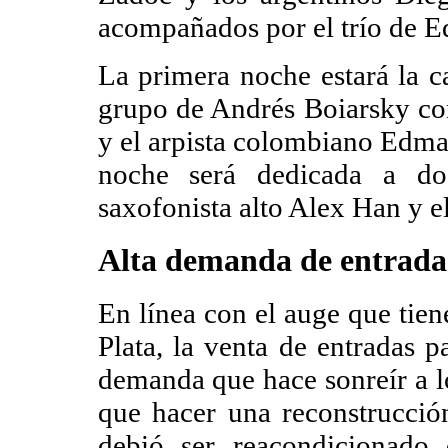
acompañados por el trío de E
La primera noche estará la 
grupo de Andrés Boiarsky co
y el arpista colombiano Edma
noche será dedicada a dos
saxofonista alto Alex Han y e
Alta demanda de entrada
En línea con el auge que tien
Plata, la venta de entradas p
demanda que hace sonreír a l
que hacer una reconstrucción
debió ser reacondicionado