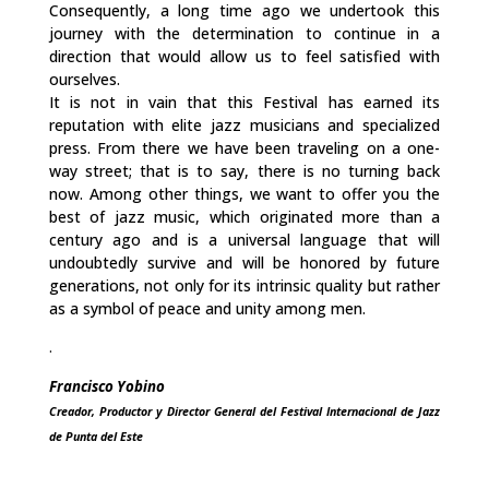
Consequently, a long time ago we undertook this
journey with the determination to continue in a
direction that would allow us to feel satisfied with
ourselves.
It is not in vain that this Festival has earned its
reputation with elite jazz musicians and specialized
press. From there we have been traveling on a one-
way street; that is to say, there is no turning back
now. Among other things, we want to offer you the
best of jazz music, which originated more than a
century ago and is a universal language that will
undoubtedly survive and will be honored by future
generations, not only for its intrinsic quality but rather
as a symbol of peace and unity among men.
.
Francisco Yobino
Creador, Productor y Director General
del Festival Internacional de Jazz
de Punta del Este