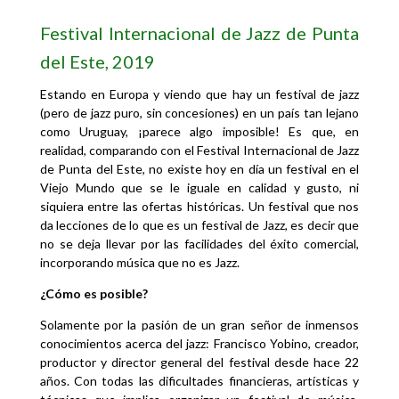
Festival Internacional de Jazz
de Punta
del Este, 2019
Estando en Europa y viendo que hay un festival de jazz
(pero de jazz puro, sin concesiones) en un país tan lejano
como Uruguay, ¡parece algo imposible! Es que, en
realidad, comparando con el Festival Internacional de Jazz
de Punta del Este, no existe hoy en día un festival en el
Viejo Mundo que se le iguale en calidad y gusto, ni
siquiera entre las ofertas históricas. Un festival que nos
da lecciones de lo que es un festival de Jazz, es decir que
no se deja llevar por las facilidades del éxito comercial,
incorporando música que no es Jazz.
¿Cómo es posible?
Solamente por la pasión de un gran señor de inmensos
conocimientos acerca del jazz: Francisco Yobino, creador,
productor y director general del festival desde hace 22
años. Con todas las dificultades financieras, artísticas y