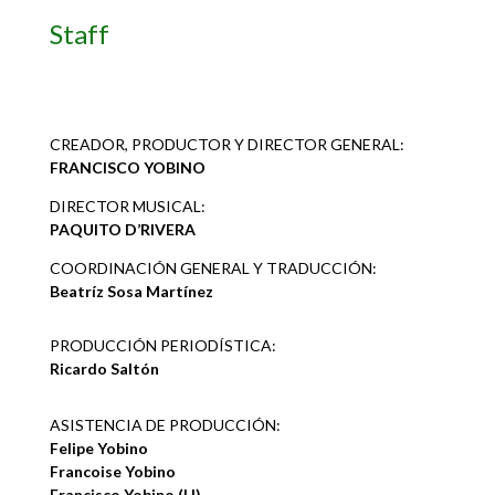
Staff
CREADOR, PRODUCTOR Y DIRECTOR GENERAL:
FRANCISCO YOBINO
DIRECTOR MUSICAL:
PAQUITO D’RIVERA
COORDINACIÓN GENERAL Y TRADUCCIÓN:
Beatríz Sosa Martínez
PRODUCCIÓN PERIODÍSTICA:
Ricardo Saltón
ASISTENCIA DE PRODUCCIÓN:
Felipe Yobino
Francoise Yobino
Francisco Yobino (H)