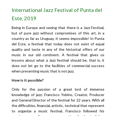
International Jazz
Festival of Punta del
Este, 2019
Being in Europe and seeing that there is a Jazz Festival,
but of pure jazz without compromises of this art, in a
country as far as Uruguay, it seems impossible! In Punta
del Este, a festival that today does not exist of equal
quality and taste in any of the historical offers of our
music in our old continent. A festival that gives us
lessons about what a Jazz festival should be, that is, it
does not let go to the facilities of commercial success
when presenting music that is not jazz.
How is it possible?
Only for the passion of a great lord of immense
knowledge of jazz: Francisco Yobino, Creator, Producer
and General Director of the festival for 22 years. With all
the difficulties, financial, artistic, technical that represent
to organize a music festival, Francisco followed his