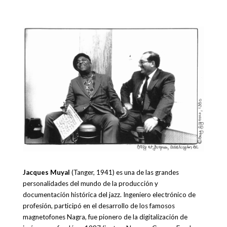
Jacques Muyal
(Tanger, 1941) es una de las grandes
personalidades del mundo de la producción y
documentación histórica del jazz. Ingeniero electrónico de
profesión, participó en el desarrollo de los famosos
magnetofones Nagra, fue pionero de la digitalización de