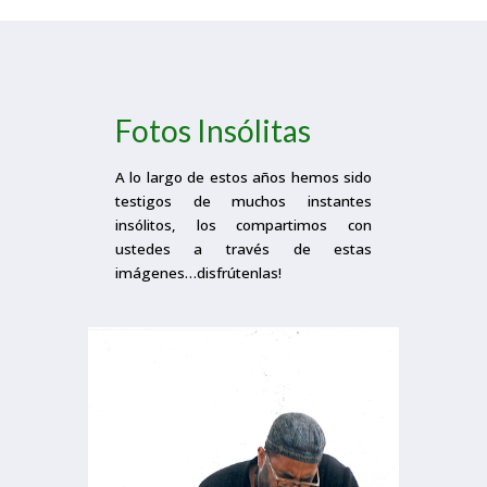
Fotos Insólitas
A lo largo de estos años hemos sido
testigos de muchos instantes
insólitos, los compartimos con
ustedes a través de estas
imágenes…disfrútenlas!