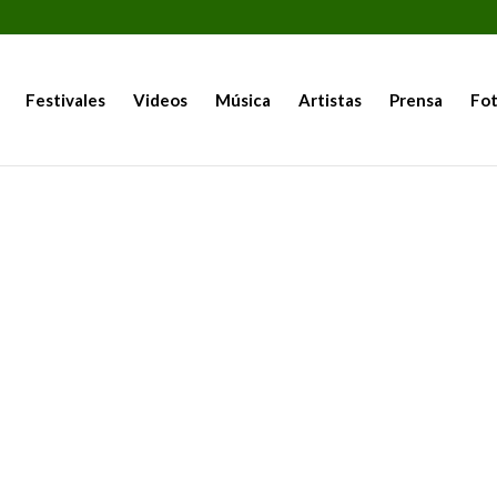
Festivales
Videos
Música
Artistas
Prensa
Fot