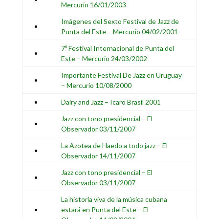
Mercurio 16/01/2003
Imágenes del Sexto Festival de Jazz de
•
Punta del Este – Mercurio 04/02/2001
7º Festival Internacional de Punta del
•
Este – Mercurio 24/03/2002
Importante Festival De Jazz en Uruguay
•
– Mercurio 10/08/2000
•
Dairy and Jazz – Icaro Brasil 2001
Jazz con tono presidencial – El
•
Observador 03/11/2007
La Azotea de Haedo a todo jazz – El
•
Observador 14/11/2007
Jazz con tono presidencial – El
•
Observador 03/11/2007
La historia viva de la música cubana
•
estará en Punta del Este – El