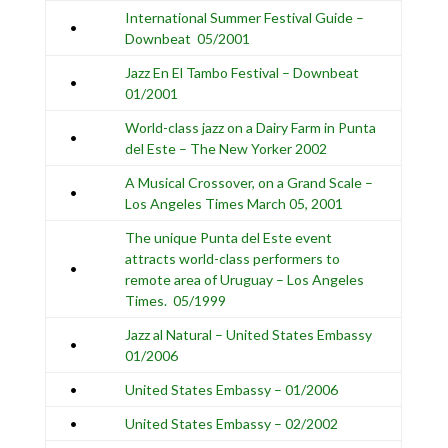
International Summer Festival Guide –
•
Downbeat 05/2001
Jazz En El Tambo Festival – Downbeat
•
01/2001
World-class jazz on a Dairy Farm in Punta
•
del Este – The New Yorker 2002
A Musical Crossover, on a Grand Scale –
•
Los Angeles Times March 05, 2001
The unique Punta del Este event
attracts world-class performers to
•
remote area of Uruguay – Los Angeles
Times. 05/1999
Jazz al Natural – United States Embassy
•
01/2006
•
United States Embassy – 01/2006
•
United States Embassy – 02/2002