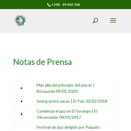
+598 - 99 905 748
Notas de Prensa
Más allá del principio del placer |
•
Búsqueda 09/01/2020
•
Swing entre vacas | El País 02/02/2018
Comienza el jazz en El Sosiego | El
•
Observador 04/01/2017
Festival de jazz dirigido por Paquito