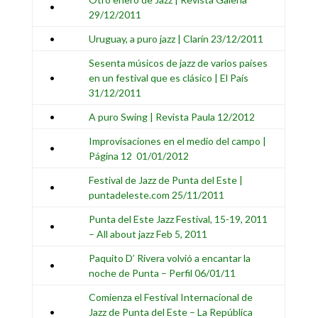
•
29/12/2011
•
Uruguay, a puro jazz | Clarín 23/12/2011
Sesenta músicos de jazz de varios países
•
en un festival que es clásico | El País
31/12/2011
•
A puro Swing | Revista Paula 12/2012
Improvisaciones en el medio del campo
|
•
Página 12 01/01/2012
Festival de Jazz de Punta del Este |
•
puntadeleste.com 25/11/2011
Punta del Este Jazz Festival, 15-19, 2011
•
– All about jazz Feb 5, 2011
Paquito D’ Rivera volvió a encantar la
•
noche de Punta – Perfil 06/01/11
Comienza el Festival Internacional de
•
Jazz de Punta del Este – La República