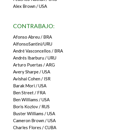
Alex Brown / USA
CONTRABAJO:
Afonso Abreu / BRA
AlfonsoSantini/URU
André Vasconcellos / BRA
Andrés Ibarburu / URU
Arturo Puertas / ARG
Avery Sharpe / USA
Avishai Cohen / ISR
Barak Mori / USA
Ben Street / FRA
Ben Williams / USA
Boris Kozlov / RUS
Buster Williams / USA
Cameron Brown / USA
Charles Flores / CUBA