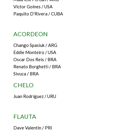
Victor Goines / USA
Paquito D’Rivera / CUBA
ACORDEON
Chango Spasiuk / ARG
Eddie Monteiro / USA
Oscar Dos Reis / BRA
Renato Borghetti / BRA
Sivuca / BRA
CHELO
Juan Rodríguez / URU
FLAUTA
Dave Valentin / PRI