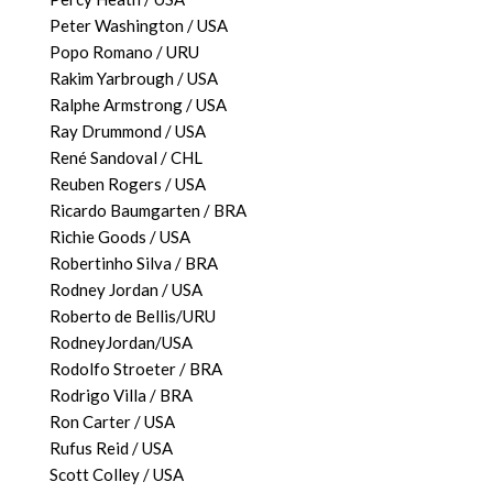
Peter Washington / USA
Popo Romano / URU
Rakim Yarbrough / USA
Ralphe Armstrong / USA
Ray Drummond / USA
René Sandoval / CHL
Reuben Rogers / USA
Ricardo Baumgarten / BRA
Richie Goods / USA
Robertinho Silva / BRA
Rodney Jordan / USA
Roberto de Bellis/URU
RodneyJordan/USA
Rodolfo Stroeter / BRA
Rodrigo Villa / BRA
Ron Carter / USA
Rufus Reid / USA
Scott Colley / USA