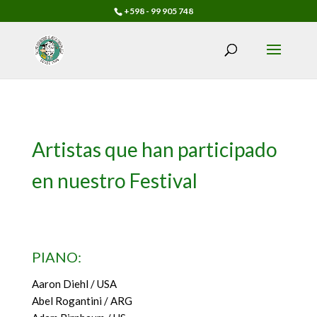
+598 - 99 905 748
Artistas que han participado
en nuestro Festival
PIANO:
Aaron Diehl / USA
Abel Rogantini / ARG